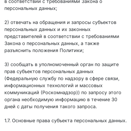
в соответствии с требованиями Закона о
персональных данных;
2) отвечать на обращения и запросы субъектов
персональных данных и их законных
представителей в соответствии с требованиями
Закона о персональных данных, а также
разъяснить положения Политики;
3) сообщать в уполномоченный орган по защите
прав субъектов персональных данных
(Федеральную службу по надзору в сфере связи,
информационных технологий и массовых
коммуникаций (Роскомнадзор)) по запросу этого
органа необходимую информацию в течение 30
дней с даты получения такого запроса.
1.7. Основные права субъекта персональных данных.