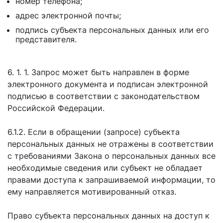
номер телефона;
адрес электронной почты;
подпись субъекта персональных данных или его
представителя.
6. 1. 1. Запрос может быть направлен в форме
электронного документа и подписан электронной
подписью в соответствии с законодательством
Российской Федерации.
6.1.2. Если в обращении (запросе) субъекта
персональных данных не отражены в соответствии
с требованиями Закона о персональных данных все
необходимые сведения или субъект не обладает
правами доступа к запрашиваемой информации, то
ему направляется мотивированный отказ.
Право субъекта персональных данных на доступ к