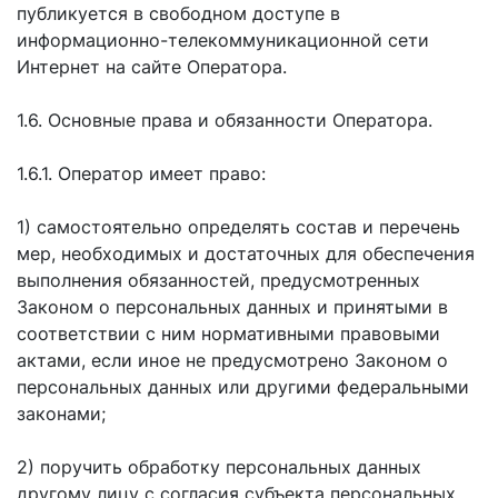
публикуется в свободном доступе в
информационно-телекоммуникационной сети
Интернет на сайте Оператора.
1.6. Основные права и обязанности Оператора.
1.6.1. Оператор имеет право:
1) самостоятельно определять состав и перечень
мер, необходимых и достаточных для обеспечения
выполнения обязанностей, предусмотренных
Законом о персональных данных и принятыми в
соответствии с ним нормативными правовыми
актами, если иное не предусмотрено Законом о
персональных данных или другими федеральными
законами;
2) поручить обработку персональных данных
другому лицу с согласия субъекта персональных