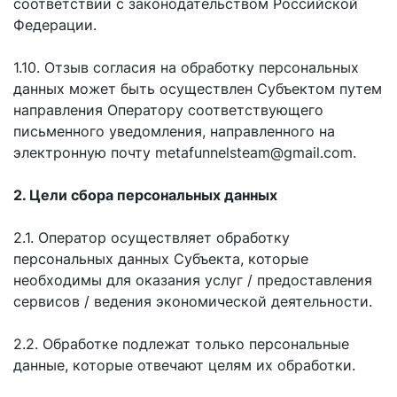
соответствии с законодательством Российской
Федерации.
1.10. Отзыв согласия на обработку персональных
данных может быть осуществлен Субъектом путем
направления Оператору соответствующего
письменного уведомления, направленного на
электронную почту metafunnelsteam@gmail.com.
2. Цели сбора персональных данных
2.1. Оператор осуществляет обработку
персональных данных Субъекта, которые
необходимы для оказания услуг / предоставления
сервисов / ведения экономической деятельности.
2.2. Обработке подлежат только персональные
данные, которые отвечают целям их обработки.