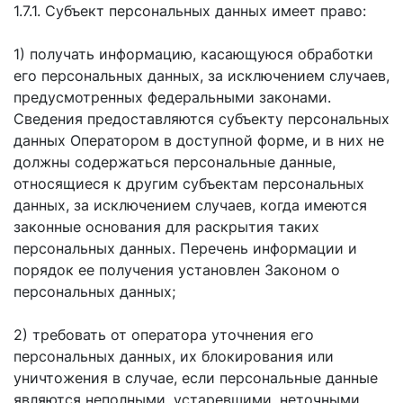
1.7.1. Субъект персональных данных имеет право:
1) получать информацию, касающуюся обработки
его персональных данных, за исключением случаев,
предусмотренных федеральными законами.
Сведения предоставляются субъекту персональных
данных Оператором в доступной форме, и в них не
должны содержаться персональные данные,
относящиеся к другим субъектам персональных
данных, за исключением случаев, когда имеются
законные основания для раскрытия таких
персональных данных. Перечень информации и
порядок ее получения установлен Законом о
персональных данных;
2) требовать от оператора уточнения его
персональных данных, их блокирования или
уничтожения в случае, если персональные данные
являются неполными, устаревшими, неточными,