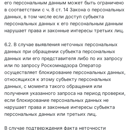
его персональным данным может быть ограничено
в соответствии с ч. 8 ст. 14 Закона о персональных
данных, в том числе если доступ субъекта
персональных данных к его персональным данным
нарушает права и законные интересы третьих лиц.
6.2. В случае выявления неточных персональных
данных при обращении субъекта персональных
данных или его представителя либо по их запросу
или по запросу Роскомнадзора Оператор
осуществляет блокирование персональных данных,
относящихся к этому субъекту персональных
данных, с момента такого обращения или
получения указанного запроса на период проверки,
если блокирование персональных данных не
нарушает права и законные интересы субъекта
персональных данных или третьих лиц.
В случае подтверждения факта неточности