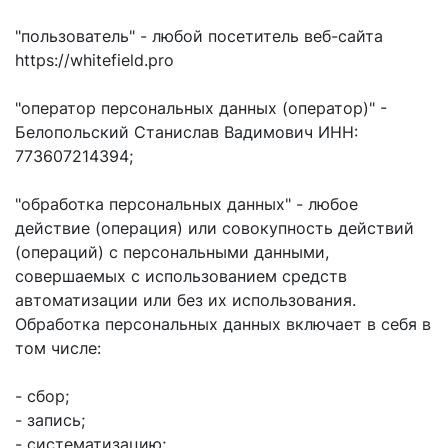
"пользователь" - любой посетитель веб-сайта
https://whitefield.pro
"оператор персональных данных (оператор)" -
Белопольский Станислав Вадимович ИНН:
773607214394;
"обработка персональных данных" - любое
действие (операция) или совокупность действий
(операций) с персональными данными,
совершаемых с использованием средств
автоматизации или без их использования.
Обработка персональных данных включает в себя в
том числе:
- сбор;
- запись;
- систематизацию;