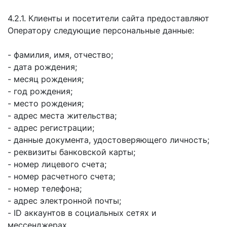
4.2.1. Клиенты и посетители сайта предоставляют
Оператору следующие персональные данные:
- фамилия, имя, отчество;
- дата рождения;
- месяц рождения;
- год рождения;
- место рождения;
- адрес места жительства;
- адрес регистрации;
- данные документа, удостоверяющего личность;
- реквизиты банковской карты;
- номер лицевого счета;
- номер расчетного счета;
- номер телефона;
- адрес электронной почты;
- ID аккаунтов в социальных сетях и
мессенджерах.