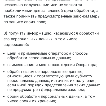
незаконно полученными или не являются
необходимыми для заявленной цели обработки, а
также принимать предусмотренные законом меры
по защите своих прав;
3) получать информацию, касающуюся обработки
его персональных данных, в том числе
содержащей:
цели и применяемые оператором способы
обработки персональных данных;
наименование и место нахождения Оператора;
обрабатываемые персональные данные,
относящиеся к соответствующему субъекту
персональных данных, источник их получения,
если иной порядок представления таких данных
не предусмотрен федеральным законом;
сроки обработки персональных данных, в том
числе сроки их хранения;