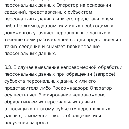
персональных данных Оператор на основании
сведений, представленных субъектом
персональных данных или его представителем
либо Роскомнадзором, или иных необходимых
документов уточняет персональные данные в
течение семи рабочих дней со дня представления
таких сведений и снимает блокирование
персональных данных.
6.3. В случае выявления неправомерной обработки
персональных данных при обращении (запросе)
субъекта персональных данных или его
представителя либо Роскомнадзора Оператор
осуществляет блокирование неправомерно
обрабатываемых персональных данных,
относящихся к этому субъекту персональных
данных, с момента такого обращения или
получения запроса.