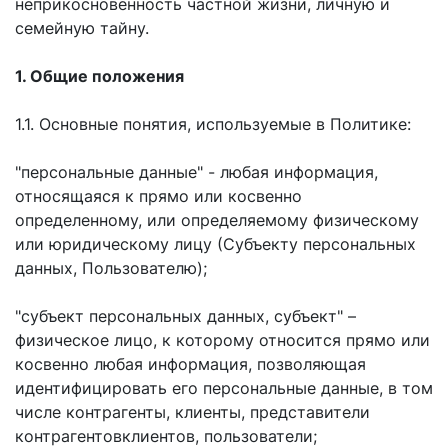
неприкосновенность частной жизни, личную и
семейную тайну.
1. Общие положения
1.1. Основные понятия, используемые в Политике:
"персональные данные" - любая информация,
относящаяся к прямо или косвенно
определенному, или определяемому физическому
или юридическому лицу (Субъекту персональных
данных, Пользователю);
"субъект персональных данных, субъект" –
физическое лицо, к которому относится прямо или
косвенно любая информация, позволяющая
идентифицировать его персональные данные, в том
числе контрагенты, клиенты, представители
контрагентовклиентов, пользователи;