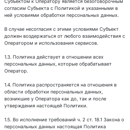
Субъектом к Оператору является безоговорочным
согласим Субъекта с Политикой и указанными в
ней условиями обработки персональных данных.
В случае несогласия с этими условиями Субъект
должен воздержаться от любого взаимодействия с
Оператором и использования сервисов.
1.3. Политика действует в отношении всех
персональных данных, которые обрабатывает
Оператор.
1.4. Политика распространяется на отношения в
области обработки персональных данных,
возникшие у Оператора как до, так и после
утверждения настоящей Политики.
1.5. Во исполнение требований ч. 2 ст. 18.1 Закона о
персональных данных настоящая Политика