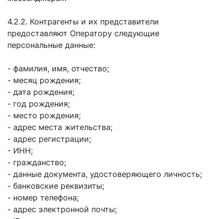
4.2.2. Контрагенты и их представители
предоставляют Оператору следующие
персональные данные:
- фамилия, имя, отчество;
- месяц рождения;
- дата рождения;
- год рождения;
- место рождения;
- адрес места жительства;
- адрес регистрации;
- ИНН;
- гражданство;
- данные документа, удостоверяющего личность;
- банковские реквизиты;
- номер телефона;
- адрес электронной почты;