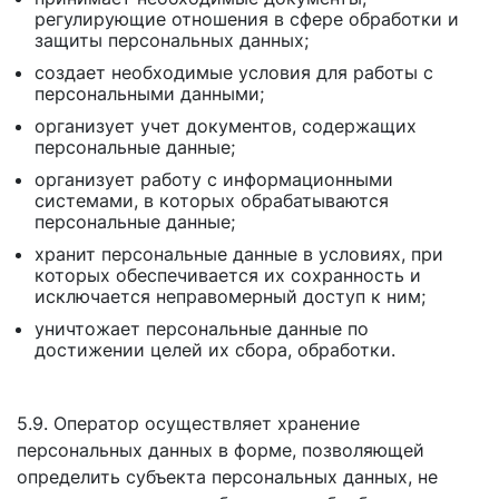
регулирующие отношения в сфере обработки и
защиты персональных данных;
создает необходимые условия для работы с
персональными данными;
организует учет документов, содержащих
персональные данные;
организует работу с информационными
системами, в которых обрабатываются
персональные данные;
хранит персональные данные в условиях, при
которых обеспечивается их сохранность и
исключается неправомерный доступ к ним;
уничтожает персональные данные по
достижении целей их сбора, обработки.
5.9. Оператор осуществляет хранение
персональных данных в форме, позволяющей
определить субъекта персональных данных, не