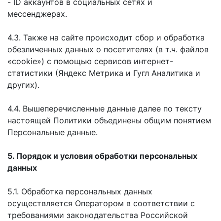
- ID аккаунтов в социальных сетях и
мессенджерах.
4.3. Также на сайте происходит сбор и обработка
обезличенных данных о посетителях (в т.ч. файлов
«cookie») с помощью сервисов интернет-
статистики (Яндекс Метрика и Гугл Аналитика и
других).
4.4. Вышеперечисленные данные далее по тексту
настоящей Политики объединены общим понятием
Персональные данные.
5. Порядок и условия обработки персональных
данных
5.1. Обработка персональных данных
осуществляется Оператором в соответствии с
требованиями законодательства Российской