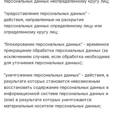
персональных данных неопределенному кругу лиц;
"предоставление персональных данных" -
действия, направленные на раскрытие
персональных данных определенному лицу или
определенному кругу лиц;
"блокирование персональных данных" - временное
прекращение обработки персональных данных (за
исключением случаев, если обработка необходима
для уточнения персональных данных);
"уничтожение персональных данных" - действия, в
результате которых становится невозможным
восстановить содержание персональных данных в
информационной системе персональных данных и
(или) в результате которых уничтожаются
материальные носители персональных данных;