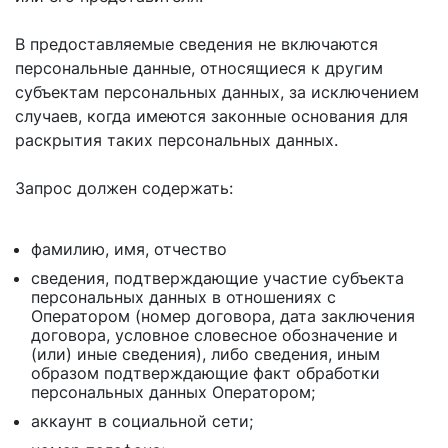
В предоставляемые сведения не включаются
персональные данные, относящиеся к другим
субъектам персональных данных, за исключением
случаев, когда имеются законные основания для
раскрытия таких персональных данных.
Запрос должен содержать:
фамилию, имя, отчество
сведения, подтверждающие участие субъекта
персональных данных в отношениях с
Оператором (номер договора, дата заключения
договора, условное словесное обозначение и
(или) иные сведения), либо сведения, иным
образом подтверждающие факт обработки
персональных данных Оператором;
аккаунт в социальной сети;