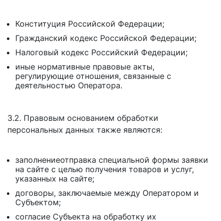
Конституция Российской Федерации;
Гражданский кодекс Российской Федерации;
Налоговый кодекс Российский Федерации;
иные нормативные правовые акты,
регулирующие отношения, связанные с
деятельностью Оператора.
3.2. Правовым основанием обработки
персональных данных также являются:
заполнениеотправка специальной формы заявки
на сайте с целью получения товаров и услуг,
указанных на сайте;
договоры, заключаемые между Оператором и
Субъектом;
согласие Субъекта на обработку их