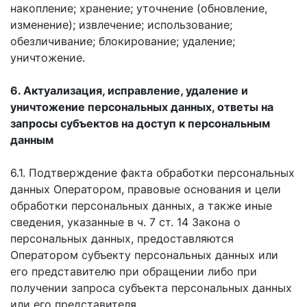
накопление; хранение; уточнение (обновление,
изменение); извлечение; использование;
обезличивание; блокирование; удаление;
уничтожение.
6. Актуализация, исправление, удаление и
уничтожение персональных данных, ответы на
запросы субъектов на доступ к персональным
данным
6.1. Подтверждение факта обработки персональных
данных Оператором, правовые основания и цели
обработки персональных данных, а также иные
сведения, указанные в ч. 7 ст. 14 Закона о
персональных данных, предоставляются
Оператором субъекту персональных данных или
его представителю при обращении либо при
получении запроса субъекта персональных данных
или его представителя.