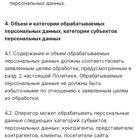
персональных данных.
4. Объем и категории обрабатываемых
персональных данных, категории субъектов
персональных данных
4.1. Содержание и объем обрабатываемых
персональных данных должны соответствовать
заявленным целям обработки, предусмотренным в
разд. 2 настоящей Политики. Обрабатываемые
персональные данные не должны быть
избыточными по отношению к заявленным целям
их обработки.
4.2. Оператор может обрабатывать персональные
данные следующих категорий субъектов
персональных данных: контрагенты, представители
контрагентов, клиенты, посетители сайта.