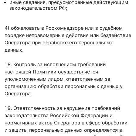
иные сведения, предусмотренные действующим
законодательством РФ;
4) обжаловать в Роскомнадзоре или в судебном
порядке неправомерные действия или бездействие
Оператора при обработке его персональных
данных.
1.8. Контроль за исполнением требований
настоящей Политики осуществляется
уполномоченным лицом, ответственным за
организацию обработки персональных данных у
Оператора.
1.9. Ответственность за нарушение требований
законодательства Российской Федерации и
нормативных актов Оператора в сфере обработки
и защиты персональных данных определяется в