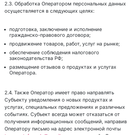
2.3. Обработка Оператором персональных данных
осуществляется в следующих целях:
подготовка, заключение и исполнение
гражданско-правового договора;
продвижение товаров, работ, услуг на рынке;
обеспечение соблюдения налогового
законодательства РФ;
размещение отзывов о продуктах и услугах
Оператора.
2.4. Также Оператор имеет право направлять
Субъекту уведомления о новых продуктах и
услугах, специальных предложениях и различных
событиях. Субъект всегда может отказаться от
получения информационных сообщений, направив
Оператору письмо на адрес электронной почты