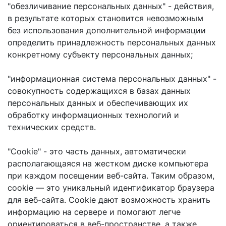
"обезличивание персональных данных" - действия,
в результате которых становится невозможным
без использования дополнительной информации
определить принадлежность персональных данных
конкретному субъекту персональных данных;
"информационная система персональных данных" -
совокупность содержащихся в базах данных
персональных данных и обеспечивающих их
обработку информационных технологий и
технических средств.
"Cookie" - это часть данных, автоматически
располагающаяся на жестком диске компьютера
при каждом посещении веб-сайта. Таким образом,
cookie — это уникальный идентификатор браузера
для веб-сайта. Cookie дают возможность хранить
информацию на сервере и помогают легче
ориентироваться в веб-пространстве, а также