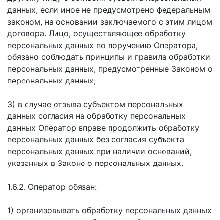
данных, если иное не предусмотрено федеральным
законом, на основании заключаемого с этим лицом
договора. Лицо, осуществляющее обработку
персональных данных по поручению Оператора,
обязано соблюдать принципы и правила обработки
персональных данных, предусмотренные Законом о
персональных данных;
3) в случае отзыва субъектом персональных
данных согласия на обработку персональных
данных Оператор вправе продолжить обработку
персональных данных без согласия субъекта
персональных данных при наличии оснований,
указанных в Законе о персональных данных.
1.6.2. Оператор обязан:
1) организовывать обработку персональных данных