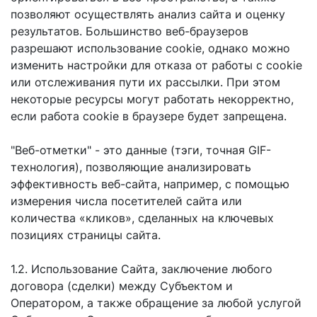
позволяют осуществлять анализ сайта и оценку
результатов. Большинство веб-браузеров
разрешают использование cookie, однако можно
изменить настройки для отказа от работы с cookie
или отслеживания пути их рассылки. При этом
некоторые ресурсы могут работать некорректно,
если работа cookie в браузере будет запрещена.
"Веб-отметки" - это данные (тэги, точная GIF-
технология), позволяющие анализировать
эффективность веб-сайта, например, с помощью
измерения числа посетителей сайта или
количества «кликов», сделанных на ключевых
позициях страницы сайта.
1.2. Использование Сайта, заключение любого
договора (сделки) между Субъектом и
Оператором, а также обращение за любой услугой