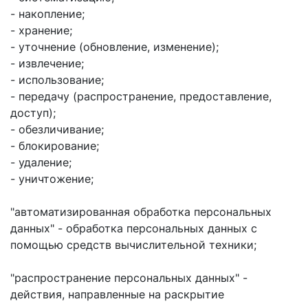
- накопление;
- хранение;
- уточнение (обновление, изменение);
- извлечение;
- использование;
- передачу (распространение, предоставление,
доступ);
- обезличивание;
- блокирование;
- удаление;
- уничтожение;
"автоматизированная обработка персональных
данных" - обработка персональных данных с
помощью средств вычислительной техники;
"распространение персональных данных" -
действия, направленные на раскрытие