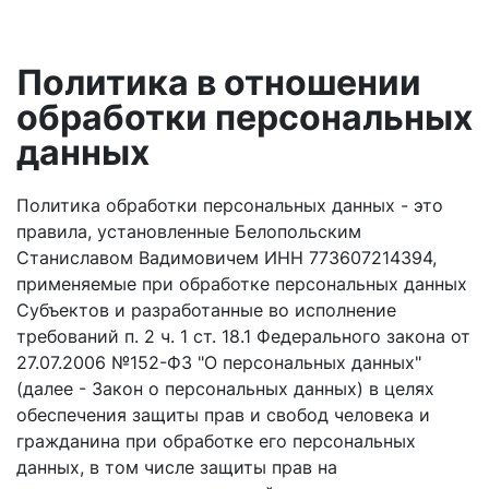
Политика в отношении
обработки персональных
данных
Политика обработки персональных данных - это
правила, установленные Белопольским
Станиславом Вадимовичем ИНН 773607214394,
применяемые при обработке персональных данных
Субъектов и разработанные во исполнение
требований п. 2 ч. 1 ст. 18.1 Федерального закона от
27.07.2006 №152-ФЗ "О персональных данных"
(далее - Закон о персональных данных) в целях
обеспечения защиты прав и свобод человека и
гражданина при обработке его персональных
данных, в том числе защиты прав на