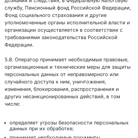
дознания и следствия, в Федеральную налоговую
службу, Пенсионный фонд Российской Федерации,
Фонд социального страхования и другие
уполномоченные органы исполнительной власти и
организации осуществляется в соответствии с
требованиями законодательства Российской
Федерации.
5.8. Оператор принимает необходимые правовые,
организационные и технические меры для защиты
персональных данных от неправомерного или
случайного доступа к ним, уничтожения,
изменения, блокирования, распространения и
других несанкционированных действий, в том
числе:
определяет угрозы безопасности персональных
данных при их обработке;
принимает необходимые документы,