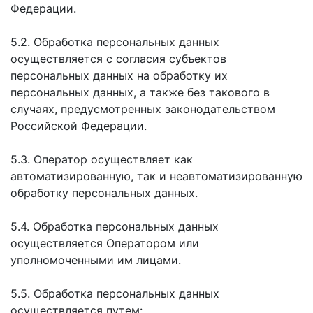
Федерации.
5.2. Обработка персональных данных
осуществляется с согласия субъектов
персональных данных на обработку их
персональных данных, а также без такового в
случаях, предусмотренных законодательством
Российской Федерации.
5.3. Оператор осуществляет как
автоматизированную, так и неавтоматизированную
обработку персональных данных.
5.4. Обработка персональных данных
осуществляется Оператором или
уполномоченными им лицами.
5.5. Обработка персональных данных
осуществляется путем: