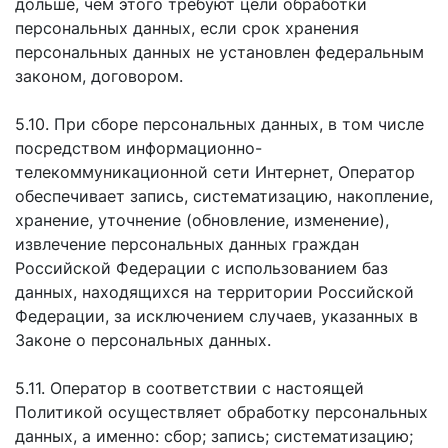
дольше, чем этого требуют цели обработки
персональных данных, если срок хранения
персональных данных не установлен федеральным
законом, договором.
5.10. При сборе персональных данных, в том числе
посредством информационно-
телекоммуникационной сети Интернет, Оператор
обеспечивает запись, систематизацию, накопление,
хранение, уточнение (обновление, изменение),
извлечение персональных данных граждан
Российской Федерации с использованием баз
данных, находящихся на территории Российской
Федерации, за исключением случаев, указанных в
Законе о персональных данных.
5.11. Оператор в соответствии с настоящей
Политикой осуществляет обработку персональных
данных, а именно: сбор; запись; систематизацию;