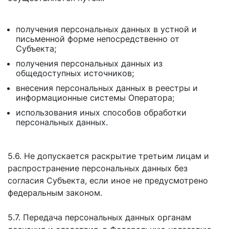
получения персональных данных в устной и
письменной форме непосредственно от
Субъекта;
получения персональных данных из
общедоступных источников;
внесения персональных данных в реестры и
информационные системы Оператора;
использования иных способов обработки
персональных данных.
5.6. Не допускается раскрытие третьим лицам и
распространение персональных данных без
согласия Субъекта, если иное не предусмотрено
федеральным законом.
5.7. Передача персональных данных органам