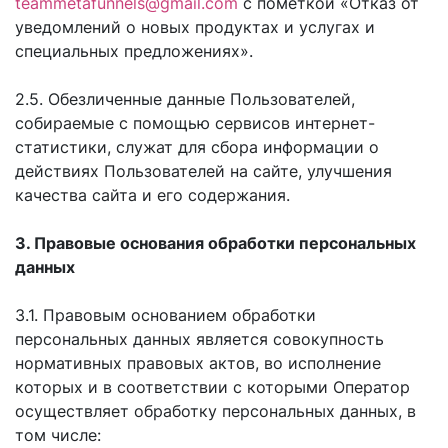
teammetafunnels@gmail.com
с пометкой «Отказ от
уведомлений о новых продуктах и услугах и
специальных предложениях».
2.5. Обезличенные данные Пользователей,
собираемые с помощью сервисов интернет-
статистики, служат для сбора информации о
действиях Пользователей на сайте, улучшения
качества сайта и его содержания.
3. Правовые основания обработки персональных
данных
3.1. Правовым основанием обработки
персональных данных является совокупность
нормативных правовых актов, во исполнение
которых и в соответствии с которыми Оператор
осуществляет обработку персональных данных, в
том числе: